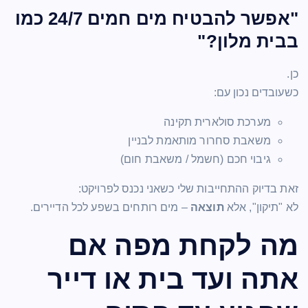
"אפשר להבטיח מים חמים 24/7 כמו
בבית מלון?"
כן.
כשעובדים נכון עם:
מערכת סולארית תקינה
משאבת סחרור מותאמת לבניין
גיבוי חכם (חשמל / משאבת חום)
זאת בדיוק ההתחייבות שלי כשאני נכנס לפרויקט:
לא "תיקון", אלא
תוצאה
– מים רותחים בשפע לכל הדיירים.
מה לקחת מפה אם
אתה ועד בית או דייר