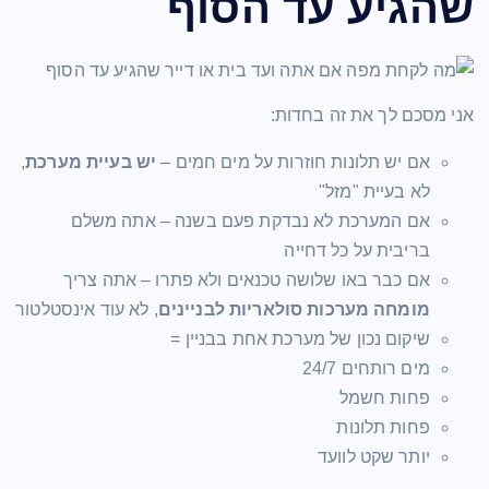
שהגיע עד הסוף
אני מסכם לך את זה בחדות:
אם יש תלונות חוזרות על מים חמים –
יש בעיית מערכת
,
לא בעיית "מזל"
אם המערכת לא נבדקת פעם בשנה – אתה משלם
בריבית על כל דחייה
אם כבר באו שלושה טכנאים ולא פתרו – אתה צריך
מומחה מערכות סולאריות לבניינים
, לא עוד אינסטלטור
שיקום נכון של מערכת אחת בבניין =
מים רותחים 24/7
פחות חשמל
פחות תלונות
יותר שקט לוועד