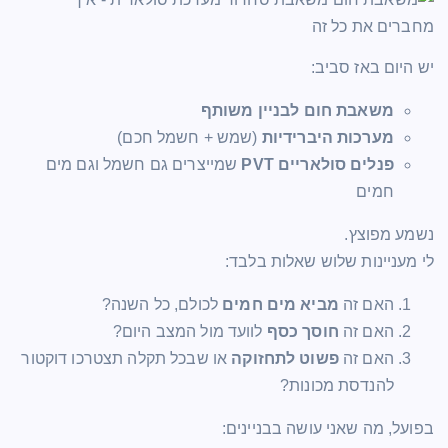
יש היום באז סביב:
משאבת חום לבניין משותף
מערכות היברידיות
(שמש + חשמל חכם)
פנלים סולאריים PVT
שמייצרים גם חשמל וגם מים
חמים
נשמע מפוצץ.
לי מעניינות שלוש שאלות בלבד:
האם זה
מביא מים חמים
לכולם, כל השנה?
האם זה
חוסך כסף
לוועד מול המצב היום?
האם זה
פשוט לתחזוקה
או שבכל תקלה תצטרכו דוקטור
להנדסת מכונות?
בפועל, מה שאני עושה בבניינים: