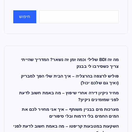
חיפוש
מה זה BDI שלילי וכמה זמן זה נשאר? המדריך שהייתי
צריך כשסירבו לי בבנק
פוליש לרצפה בהרצליה – איך הבית שלי הפך למבריק
(ואיך גם שלכם יכול)
מחיר ניקיון דירה אחרי שיפוץ – מה באמת חשוב לדעת
לפני שמזמינים ניקיון?
מערכות מים בבניין משותף – איך אני מחזיר לכם את
המים החמים בלי דרמות ובלי סיפורים
השקעות במטבעות קריפטו – מה באמת חשוב לדעת לפני