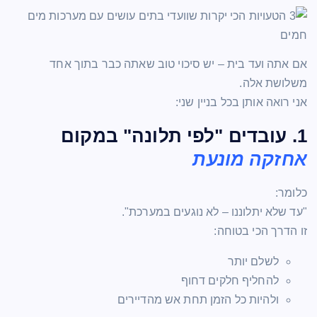
אם אתה ועד בית – יש סיכוי טוב שאתה כבר בתוך אחד
משלושת אלה.
אני רואה אותן בכל בניין שני:
1. עובדים "לפי תלונה" במקום
אחזקה מונעת
כלומר:
"עד שלא יתלוננו – לא נוגעים במערכת".
זו הדרך הכי בטוחה:
לשלם יותר
להחליף חלקים דחוף
ולהיות כל הזמן תחת אש מהדיירים