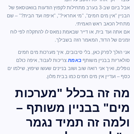
אבל ביום שב-3 בערב מתחילות לקפוץ הודעות בוואטסאפ של
הבניין "אין מים חמים", "מי אחראי?", "איפה ועד הבית?" – שם
מתחיל הכאב ראש האמיתי.
אם אתה ועד בית, או דייר שבאמת נמאס לו להתקלח לפי לוח
זמנים של הדוד, המאמר הזה בשבילך.
אני הולך לפרק כאן, בלי סיבובים, איך מערכות מים חמים
סולאריות בבניין משותף
באמת
צריכות לעבוד, איפה כולם
נופלים, ואיך אני רואה שוב ושוב בניינים שעשו שיפוץ, שילמו ים
כסף – ועדיין אין מים חמים כמו בבית מלון.
מה זה בכלל "מערכות
מים" בבניין משותף –
ולמה זה תמיד נגמר