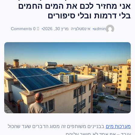
אני מחזיר לכם את המים החמים
בלי דרמות ובלי סיפורים
admin
אינסטלציה
מרץ 30, 2026
0 Comments
מערכות מים
בבניינים משותפים זה מסוג הדברים שעד שהכול
עובד – אף אחד לא חושב עליהם.