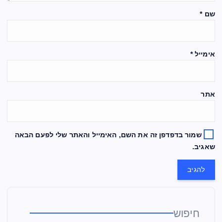
שם
*
אימייל
*
אתר
שמור בדפדפן זה את השם, האימייל והאתר שלי לפעם הבאה
שאגיב.
חיפוש