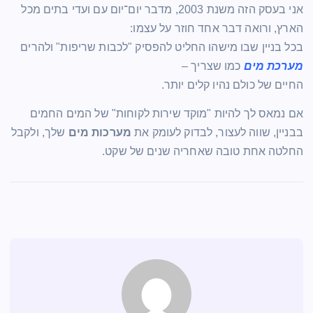
אני בעסק הזה משנת 2003, מדבר יום־יום עם ועדי בתים מכל
הארץ, ורואה דבר אחד חוזר על עצמו:
בכל בניין שבו מישהו החליט להפסיק "לכבות שריפות" ולהרים
מערכת מים
כמו שצריך –
החיים של כולם נהיו קלים יותר.
אם נמאס לך להיות "מוקד שירות לקוחות" של המים החמים
בבניין, שווה לעצור, לבדוק לעומק את
מערכות מים
שלך, ולקבל
החלטה אחת טובה שאחריה שנים של שקט.