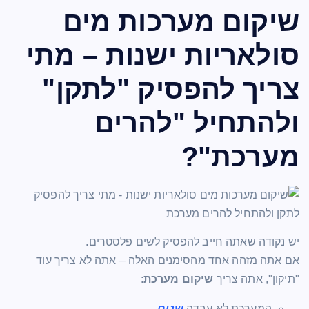
שיקום מערכות מים
סולאריות ישנות – מתי
צריך להפסיק "לתקן"
ולהתחיל "להרים
מערכת"?
יש נקודה שאתה חייב להפסיק לשים פלסטרים.
אם אתה מזהה אחד מהסימנים האלה – אתה לא צריך עוד
"תיקון", אתה צריך
שיקום מערכת
:
המערכת לא עבדה
שנים