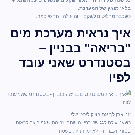
כל שנה של דחייה = אלפי שקלים שנשרפים על חשמל +
בלאי מואץ של המערכת.
כשכבר מחליטים לשקם – זה עולה יותר פי כמה.
איך נראית מערכת מים
"בריאה" בבניין –
בסטנדרט שאני עובד
לפיו
אני אתן לך את הצ'ק ליסט שלי.
כשאני עולה לגג של בניין משותף, זה מה שאני רוצה לראות
בסוף העבודה – לא על הנייר, בשטח: