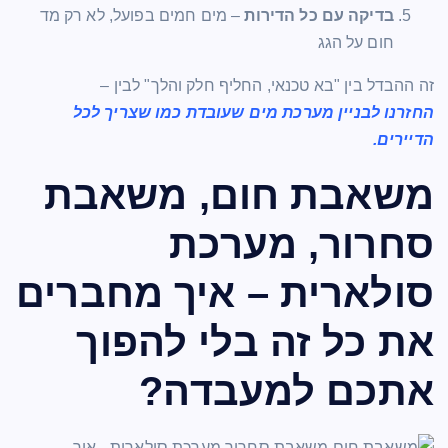
בדיקה עם כל הדירות
– מים חמים בפועל, לא רק מד
חום על הגג
זה ההבדל בין "בא טכנאי, החליף חלק והלך" לבין –
החזרנו לבניין מערכת מים שעובדת כמו שצריך לכל
הדיירים.
משאבת חום, משאבת
סחרור, מערכת
סולארית – איך מחברים
את כל זה בלי להפוך
אתכם למעבדה?