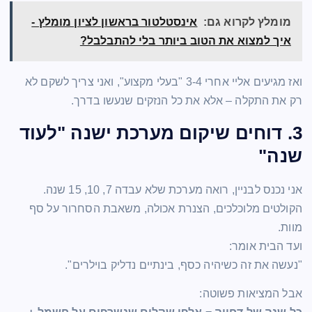
מומלץ לקרוא גם:
אינסטלטור בראשון לציון מומלץ -
איך למצוא את הטוב ביותר בלי להתבלבל?
ואז מגיעים אליי אחרי 3-4 "בעלי מקצוע", ואני צריך לשקם לא
רק את התקלה – אלא את כל הנזקים שנעשו בדרך.
3. דוחים שיקום מערכת ישנה "לעוד
שנה"
אני נכנס לבניין, רואה מערכת שלא עבדה 7, 10, 15 שנה.
הקולטים מלוכלכים, הצנרת אכולה, משאבת הסחרור על סף
מוות.
ועד הבית אומר:
"נעשה את זה כשיהיה כסף, בינתיים נדליק בוילרים".
אבל המציאות פשוטה: