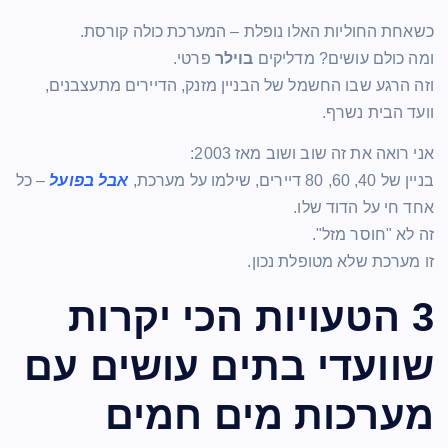
כשאחת החוליות האלו נופלת – המערכת כולה קורסת.
ומה כולם עושים? מדליקים
בוילר
פרטי.
וזה הרגע שבו החשמל של הבניין מזנק, הדיירים מתעצבנים,
וועד הבית נשרף.
אני רואה את זה שוב ושוב מאז 2003:
בניין של 40, 60, 80 דיירים, שילמו על מערכת,
אבל בפועל
– כל
אחד חי על הדוד שלו.
זה לא "חוסר מזל".
זו מערכת שלא מטופלת נכון.
3 הטעויות הכי יקרות
שוועדי בתים עושים עם
מערכות מים חמים