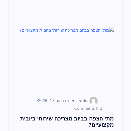
extrados
פברואר 18, 2026
0 Comments
מתי הצפה בביוב מצריכה שירותי ביובית
מקצועיים?