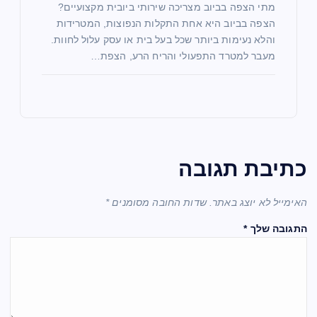
מתי הצפה בביוב מצריכה שירותי ביובית מקצועיים?
הצפה בביוב היא אחת התקלות הנפוצות, המטרידות
והלא נעימות ביותר שכל בעל בית או עסק עלול לחוות.
מעבר למטרד התפעולי והריח הרע, הצפת…
כתיבת תגובה
האימייל לא יוצג באתר.
שדות החובה מסומנים
*
התגובה שלך
*