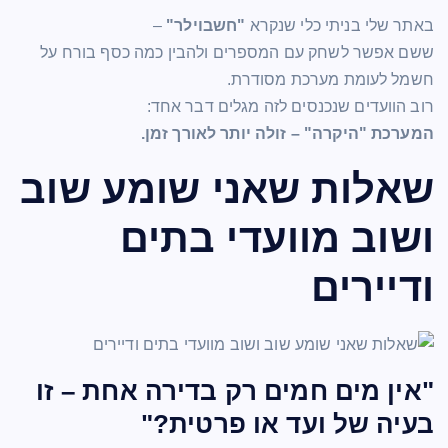
באתר שלי בניתי כלי שנקרא
"חשבוילר"
–
ששם אפשר לשחק עם המספרים ולהבין כמה כסף בורח על
חשמל לעומת מערכת מסודרת.
רוב הוועדים שנכנסים לזה מגלים דבר אחד:
המערכת "היקרה" – זולה יותר לאורך זמן.
שאלות שאני שומע שוב
ושוב מוועדי בתים
ודיירים
"אין מים חמים רק בדירה אחת – זו
בעיה של ועד או פרטית?"