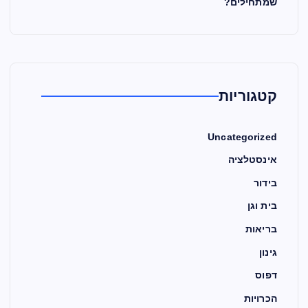
שמתחילים?
קטגוריות
Uncategorized
אינסטלציה
בידור
בית וגן
בריאות
גינון
דפוס
הכרויות