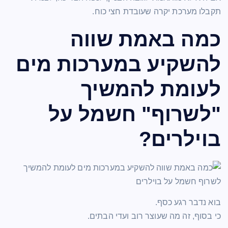
תקבלו מערכת יקרה שעובדת חצי כוח.
כמה באמת שווה
להשקיע במערכות מים
לעומת להמשיך
"לשרוף" חשמל על
בוילרים?
בוא נדבר רגע כסף.
כי בסוף, זה מה שעוצר רוב ועדי הבתים.