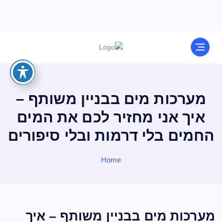
מערכות מים בבניין משותף –
איך אני מחזיר לכם את המים
החמים בלי דרמות ובלי סיפורים
Home
מערכות מים בבניין משותף – איך