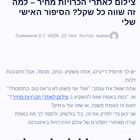
צילום לאתרי הכרויות מחיר – למה
זה שווה כל שקל? הסיפור האישי
שלי
admin
הכרויות
ינואר 12, 2026
0 Comments
יש לך פרופיל דייטינג, אתה משקיע, כותב, מנסה, אבל התגובות
דלות.
אתה שואל את עצמך: "אולי אני פשוט לא נראה טוב בתמונות?"
או: "כמה באמת שווה להשקיע ב-
צילום לאתרי הכרויות מחיר
?"
האם זה באמת משנה, או שזה עוד גימיק?
אני כאן כדי לפרק את זה, בלי בולשיט, ולספר לך מה באמת
קורה מאחורי הקלעים של עולם ההיכרויות באינטרנט.