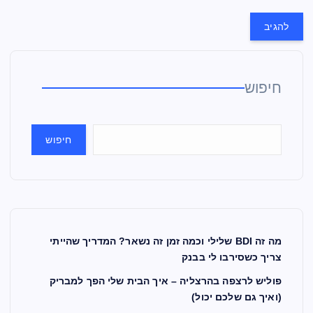
חיפוש
חיפוש
מה זה BDI שלילי וכמה זמן זה נשאר? המדריך שהייתי
צריך כשסירבו לי בבנק
פוליש לרצפה בהרצליה – איך הבית שלי הפך למבריק
(ואיך גם שלכם יכול)