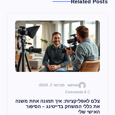
Related Posts
admin
פברואר 2, 2026
0 Comments
צלם לאפליקציות: איך תמונה אחת משנה
את כללי המשחק בדייטינג – הסיפור
האישי שלי