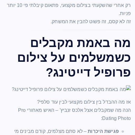
רק אחרי שהשקעתי בצילום מקצועי, פתאום קיבלתי פי 10 יותר
פניות.
זה לא קסם, זה פשוט להבין את המשחק.
מה באמת מקבלים
כשמשלמים על צילום
פרופיל דייטינג?
אז מה ההבדל בין צילום מקצועי לבין עוד סלפי?
הנה מה שמקבלים אצל אלכס זנביץ' – האיש מאחורי Pro
Dating Photo:
פגישת היכרות
– לא סתם מצלמים, קודם מבינים מי