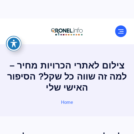
צילום לאתרי הכרויות מחיר –
למה זה שווה כל שקל? הסיפור
האישי שלי
Home