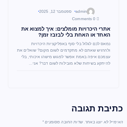
admin
ספטמבר 12, 2025
0 Comments
אתרי היכרויות מומלצים: איך למצוא את
האחד או האחת בלי לבזבז זמן?
נמאס לכם לגלול בלי סוף באפליקציות היכרויות
ולהרגיש שאתם לא מתקדמים לשום מקום? שואלים את
עצמכם איפה באמת אפשר לפגוש מישהו איכותי, בלי
להיתקע בשיחות שלא מובילות לשום דבר? אני…
כתיבת תגובה
האימייל לא יוצג באתר.
שדות החובה מסומנים
*