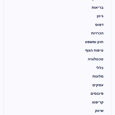
בריאות
גינון
דפוס
הכרויות
חוק ומשפט
טיפוח הגוף
טכנולוגיה
כללי
מלונות
עסקים
פיננסים
קריפטו
שיווק