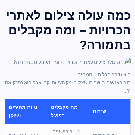
כמה עולה צילום לאתרי
הכרויות – ומה מקבלים
בתמורה?
בוא נדבר תכל'ס –
המחיר
.
רוב האנשים חושבים שצילום מקצועי זה יקר, אבל בוא נפרק את
זה:
מה מקבלים
טווח מחירים
שירות
בפועל
(שוק)
1-2 לוקיישנים,