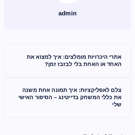
admin
נ
אתרי היכרויות מומלצים: איך למצוא את
י
האחד או האחת בלי לבזבז זמן?
ו
צלם לאפליקציות: איך תמונה אחת משנה
ו
את כללי המשחק בדייטינג – הסיפור האישי
שלי
ט