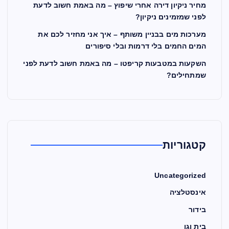
מחיר ניקיון דירה אחרי שיפוץ – מה באמת חשוב לדעת
לפני שמזמינים ניקיון?
מערכות מים בבניין משותף – איך אני מחזיר לכם את
המים החמים בלי דרמות ובלי סיפורים
השקעות במטבעות קריפטו – מה באמת חשוב לדעת לפני
שמתחילים?
קטגוריות
Uncategorized
אינסטלציה
בידור
בית וגן