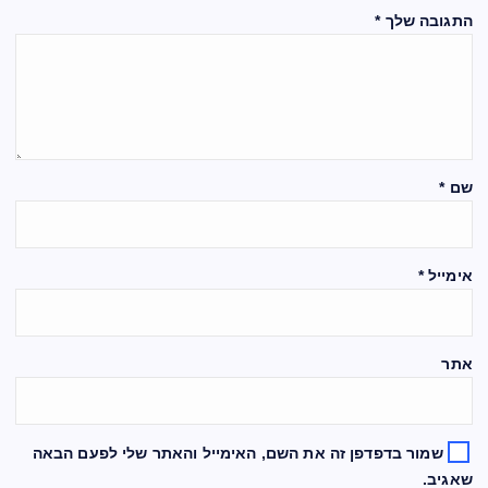
התגובה שלך
*
שם
*
אימייל
*
אתר
שמור בדפדפן זה את השם, האימייל והאתר שלי לפעם הבאה
שאגיב.