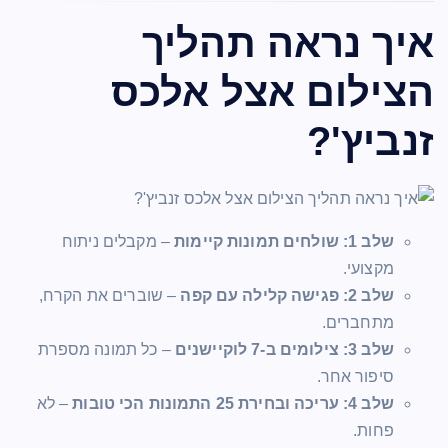
איך נראה תהליך
הצילום אצל אלכס
זנביץ'?
שלב 1: שולחים תמונות קיימות
– מקבלים ניתוח
מקצועי.
שלב 2: פגישה קלילה עם קפה
– שוברים את הקרח,
מתחברים.
שלב 3: צילומים ב-7 לוקיישנים
– כל תמונה מספרת
סיפור אחר.
שלב 4: עריכה ובחירת 25 התמונות הכי טובות
– לא
פחות.