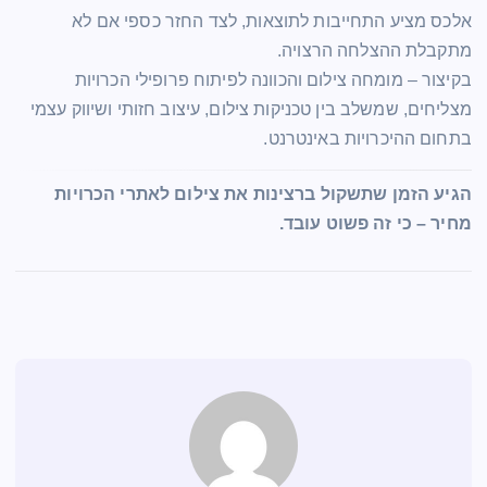
אלכס מציע התחייבות לתוצאות, לצד החזר כספי אם לא
מתקבלת ההצלחה הרצויה.
בקיצור – מומחה צילום והכוונה לפיתוח פרופילי הכרויות
מצליחים, שמשלב בין טכניקות צילום, עיצוב חזותי ושיווק עצמי
בתחום ההיכרויות באינטרנט.
הגיע הזמן שתשקול ברצינות את צילום לאתרי הכרויות
מחיר – כי זה פשוט עובד.