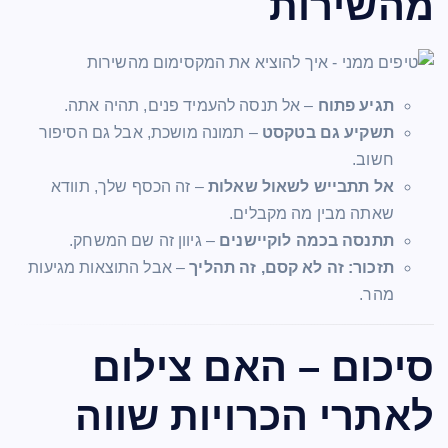
מהשירות
תגיע פתוח
– אל תנסה להעמיד פנים, תהיה אתה.
תשקיע גם בטקסט
– תמונה מושכת, אבל גם הסיפור
חשוב.
אל תתבייש לשאול שאלות
– זה הכסף שלך, תוודא
שאתה מבין מה מקבלים.
תתנסה בכמה לוקיישנים
– גיוון זה שם המשחק.
תזכור: זה לא קסם, זה תהליך
– אבל התוצאות מגיעות
מהר.
סיכום – האם צילום
לאתרי הכרויות שווה