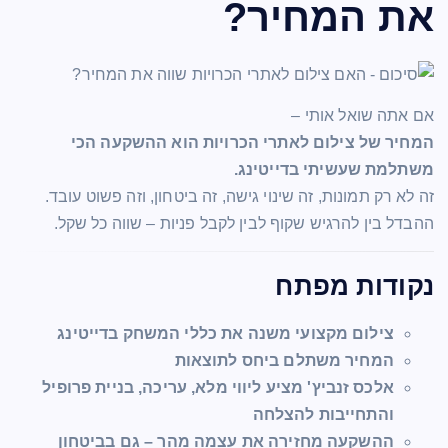
את המחיר?
אם אתה שואל אותי –
המחיר של צילום לאתרי הכרויות הוא ההשקעה הכי
משתלמת שעשיתי בדייטינג.
זה לא רק תמונות, זה שינוי גישה, זה ביטחון, וזה פשוט עובד.
ההבדל בין להרגיש שקוף לבין לקבל פניות – שווה כל שקל.
נקודות מפתח
צילום מקצועי משנה את כללי המשחק בדייטינג
המחיר משתלם ביחס לתוצאות
אלכס זנביץ' מציע ליווי מלא, עריכה, בניית פרופיל
והתחייבות להצלחה
ההשקעה מחזירה את עצמה מהר – גם בביטחון