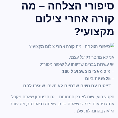
סיפורי הצלחה – מה
קורה אחרי צילום
מקצועי?
אני לא מדבר רק על עצמי.
יש עשרות גברים שדיווחו על שיפור מטורף:
–
מ-2 מאצ'ים בשבוע ל-100
–
25 פניות ביום
–
דייטים עם נשים שבחיים לא חשבו שיגיבו להם
הקטע הוא, שזה לא רק התמונות – זה הביטחון שאתה מקבל.
אתה פתאום מרגיש שאתה שווה, שאתה נראה טוב, וזה עובר
הלאה בהתנהלות שלך.