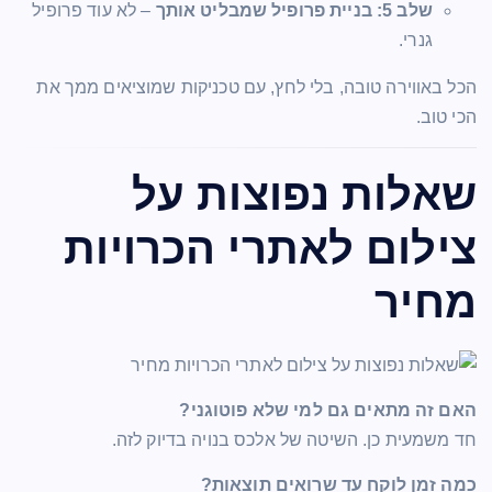
שלב 5: בניית פרופיל שמבליט אותך
– לא עוד פרופיל
גנרי.
הכל באווירה טובה, בלי לחץ, עם טכניקות שמוציאים ממך את
הכי טוב.
שאלות נפוצות על
צילום לאתרי הכרויות
מחיר
האם זה מתאים גם למי שלא פוטוגני?
חד משמעית כן. השיטה של אלכס בנויה בדיוק לזה.
כמה זמן לוקח עד שרואים תוצאות?