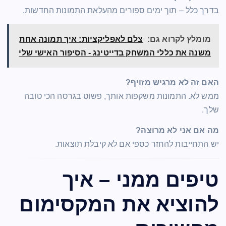
בדרך כלל – תוך ימים ספורים מהעלאת התמונות החדשות.
מומלץ לקרוא גם:
צלם לאפליקציות: איך תמונה אחת
משנה את כללי המשחק בדייטינג - הסיפור האישי שלי
האם זה לא מרגיש מזויף?
ממש לא. התמונות משקפות אותך, פשוט בגרסה הכי טובה
שלך.
מה אם אני לא מרוצה?
יש התחייבות להחזר כספי אם לא קיבלת תוצאות.
טיפים ממני – איך
להוציא את המקסימום