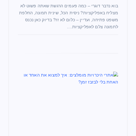
בוא נדבר דוגרי – כמה פעמים הרגשת שאתה פשוט לא
מצליח באפליקציות? ניסית הכל, שינית תמונה, החלפת
משפט פתיחה, ועדיין – כלום לא זז? בדיוק כאן נכנס
לתמונה צלם לאפליקציות.…