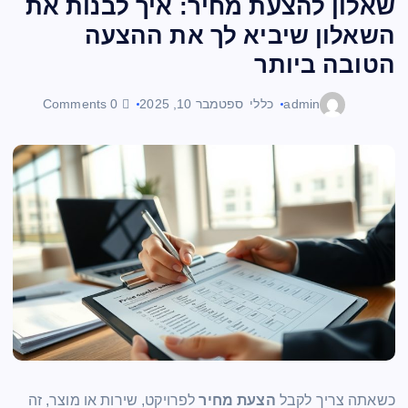
שאלון להצעת מחיר: איך לבנות את
השאלון שיביא לך את ההצעה
הטובה ביותר
admin
כללי
ספטמבר 10, 2025
0 Comments
כשאתה צריך לקבל
הצעת מחיר
לפרויקט, שירות או מוצר, זה