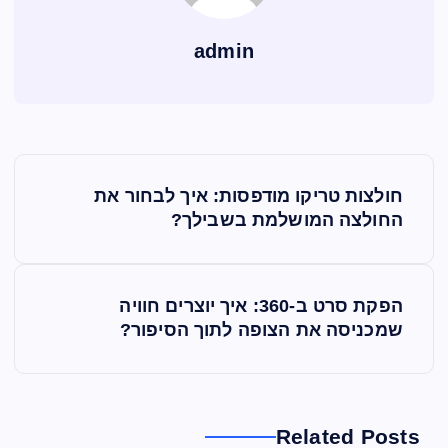
admin
נ
חולצות טריקו מודפסות: איך לבחור את
י
החולצה המושלמת בשבילך?
ו
הפקת סרט ב-360: איך יוצרים חוויה
ו
שמכניסה את הצופה לתוך הסיפור?
ט
Related Posts