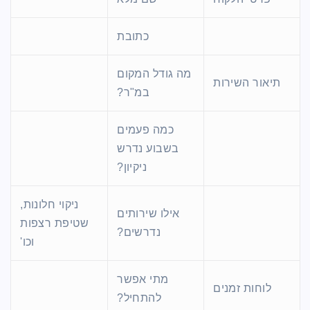
כתובת
מה גודל המקום
תיאור השירות
במ"ר?
כמה פעמים
בשבוע נדרש
ניקיון?
ניקוי חלונות,
אילו שירותים
שטיפת רצפות
נדרשים?
וכו'
מתי אפשר
לוחות זמנים
להתחיל?