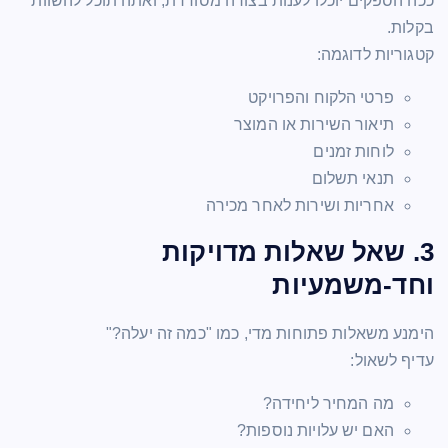
ככה הספקים יוכלו לענות בצורה מסודרת, ואתה תוכל להשוות
בקלות.
קטגוריות לדוגמה:
פרטי הלקוח והפרויקט
תיאור השירות או המוצר
לוחות זמנים
תנאי תשלום
אחריות ושירות לאחר מכירה
3. שאל שאלות מדויקות
וחד-משמעיות
הימנע משאלות פתוחות מדי, כמו "כמה זה יעלה?"
עדיף לשאול:
מה המחיר ליחידה?
האם יש עלויות נוספות?