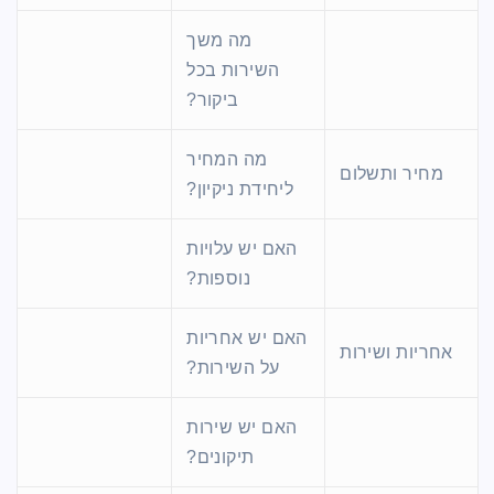
מה משך
השירות בכל
ביקור?
מה המחיר
מחיר ותשלום
ליחידת ניקיון?
האם יש עלויות
נוספות?
האם יש אחריות
אחריות ושירות
על השירות?
האם יש שירות
תיקונים?