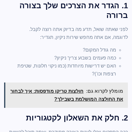
1. הגדר את הצרכים שלך בצורה
ברורה
לפני שאתה שואל, תדע מה בדיוק אתה רוצה לקבל.
לדוגמה, אם אתה מחפש שירות ניקיון, תגדיר:
מה גודל המקום?
כמה פעמים בשבוע צריך ניקיון?
האם יש דרישות מיוחדות (כמו ניקוי חלונות, שטיפת
רצפות וכו')?
מומלץ לקרוא גם:
חולצות טריקו מודפסות: איך לבחור
את החולצה המושלמת בשבילך?
2. חלק את השאלון לקטגוריות