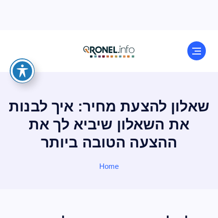
שאלון להצעת מחיר: איך לבנות
את השאלון שיביא לך את
ההצעה הטובה ביותר
Home