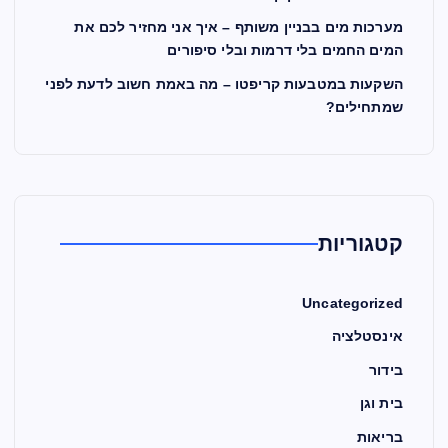
מערכות מים בבניין משותף – איך אני מחזיר לכם את
המים החמים בלי דרמות ובלי סיפורים
השקעות במטבעות קריפטו – מה באמת חשוב לדעת לפני
שמתחילים?
קטגוריות
Uncategorized
אינסטלציה
בידור
בית וגן
בריאות