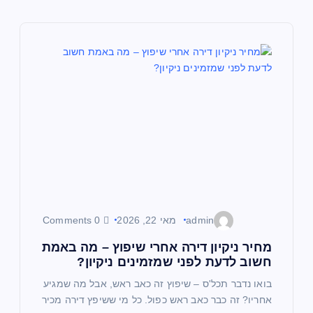
admin
מאי 22, 2026
0 Comments
מחיר ניקיון דירה אחרי שיפוץ – מה באמת
חשוב לדעת לפני שמזמינים ניקיון?
בואו נדבר תכל'ס – שיפוץ זה כאב ראש, אבל מה שמגיע
אחריו? זה כבר כאב ראש כפול. כל מי ששיפץ דירה מכיר