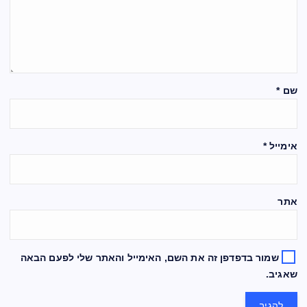
שם
*
אימייל
*
אתר
שמור בדפדפן זה את השם, האימייל והאתר שלי לפעם הבאה
שאגיב.