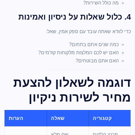
מה כולל השירות?
4. כלול שאלות על ניסיון ואמינות
כדי לוודא שאתה עובד עם ספק אמין, שאל:
כמה שנים אתם בתחום?
האם יש לכם המלצות מלקוחות קודמים?
האם אתם מבוטחים?
דוגמה לשאלון להצעת
מחיר לשירות ניקיון
קטגוריה
שאלה
הערות
פרטי הלקוח
שם מלא