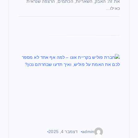
את זה: האבק, השאריות, הכתמים, הרצפה שנראית
כאילו…
admin
דצמבר 4, 2025