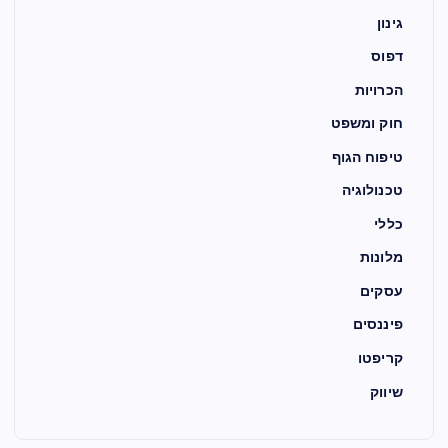
גינון
דפוס
הכרויות
חוק ומשפט
טיפוח הגוף
טכנולוגיה
כללי
מלונות
עסקים
פיננסים
קריפטו
שיווק