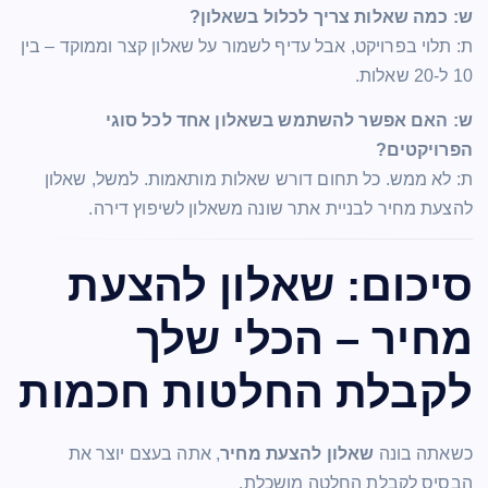
ש: כמה שאלות צריך לכלול בשאלון?
ת: תלוי בפרויקט, אבל עדיף לשמור על שאלון קצר וממוקד – בין
10 ל-20 שאלות.
ש: האם אפשר להשתמש בשאלון אחד לכל סוגי
הפרויקטים?
ת: לא ממש. כל תחום דורש שאלות מותאמות. למשל, שאלון
להצעת מחיר לבניית אתר שונה משאלון לשיפוץ דירה.
סיכום: שאלון להצעת
מחיר – הכלי שלך
לקבלת החלטות חכמות
כשאתה בונה
שאלון להצעת מחיר
, אתה בעצם יוצר את
הבסיס לקבלת החלטה מושכלת.