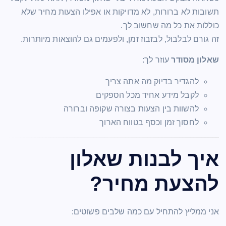
תשובות לא ברורות, לא מדויקות או אפילו הצעות מחיר שלא
כוללות את כל מה שחשוב לך.
זה גורם לבלבול, לבזבוז זמן, ולפעמים גם להוצאות מיותרות.
שאלון מסודר
עוזר לך:
להגדיר בדיוק מה אתה צריך
לקבל מידע אחיד מכל הספקים
להשוות בין הצעות בצורה שקופה וברורה
לחסוך זמן וכסף בטווח הארוך
איך לבנות שאלון
להצעת מחיר?
אני ממליץ להתחיל עם כמה שלבים פשוטים: