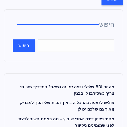
חיפוש
חיפוש
מה זה BDI שלילי וכמה זמן זה נשאר? המדריך שהייתי
צריך כשסירבו לי בבנק
פוליש לרצפה בהרצליה – איך הבית שלי הפך למבריק
(ואיך גם שלכם יכול)
מחיר ניקיון דירה אחרי שיפוץ – מה באמת חשוב לדעת
לפני שמזמינים ניקיון?