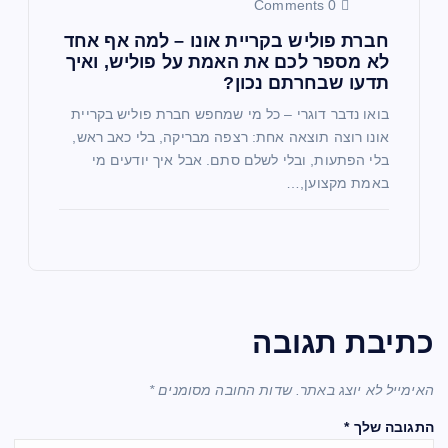
0 Comments
חברת פוליש בקריית אונו – למה אף אחד
לא מספר לכם את האמת על פוליש, ואיך
תדעו שבחרתם נכון?
בואו נדבר דוגרי – כל מי שמחפש חברת פוליש בקריית
אונו רוצה תוצאה אחת: רצפה מבריקה, בלי כאב ראש,
בלי הפתעות, ובלי לשלם סתם. אבל איך יודעים מי
באמת מקצוען,…
כתיבת תגובה
האימייל לא יוצג באתר.
שדות החובה מסומנים
*
התגובה שלך
*