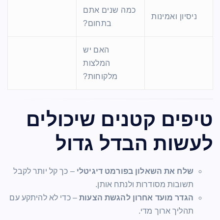
כמה שנים אתם
ניסיון ואמינות
בתחום?
האם יש
המלצות
מלקוחות?
טיפים קטנים שיכולים
לעשות הבדל גדול
שלח את השאלון בפורמט דיגיטלי
– כך קל יותר לקבל
תשובות מסודרות ולנתח אותן.
הגדר מועד אחרון להגשת הצעות
– כדי לא להיתקע עם
תהליך ארוך מדי.