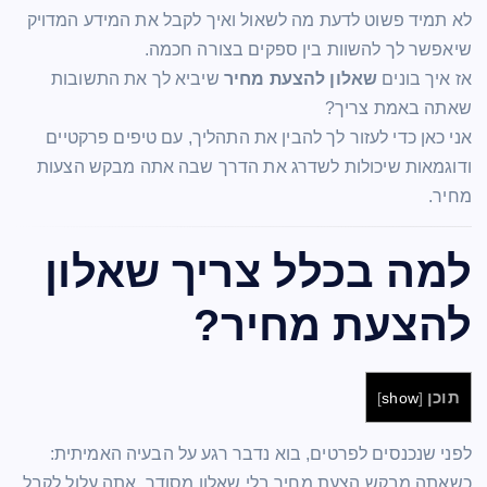
לא תמיד פשוט לדעת מה לשאול ואיך לקבל את המידע המדויק
שיאפשר לך להשוות בין ספקים בצורה חכמה.
אז איך בונים
שאלון להצעת מחיר
שיביא לך את התשובות
שאתה באמת צריך?
אני כאן כדי לעזור לך להבין את התהליך, עם טיפים פרקטיים
ודוגמאות שיכולות לשדרג את הדרך שבה אתה מבקש הצעות
מחיר.
למה בכלל צריך שאלון
להצעת מחיר?
תוכן
]
show
[
לפני שנכנסים לפרטים, בוא נדבר רגע על הבעיה האמיתית:
כשאתה מבקש הצעת מחיר בלי שאלון מסודר, אתה עלול לקבל