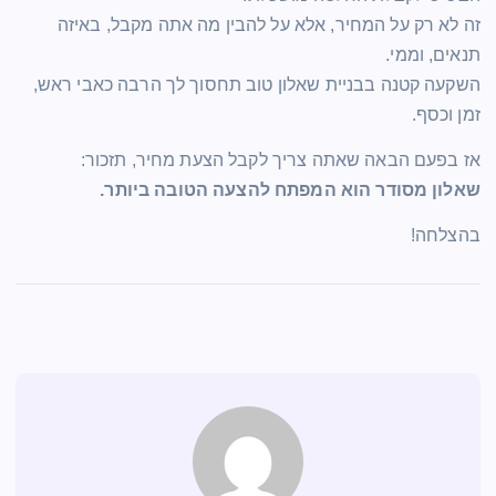
זה לא רק על המחיר, אלא על להבין מה אתה מקבל, באיזה
תנאים, וממי.
השקעה קטנה בבניית שאלון טוב תחסוך לך הרבה כאבי ראש,
זמן וכסף.
אז בפעם הבאה שאתה צריך לקבל הצעת מחיר, תזכור:
שאלון מסודר הוא המפתח להצעה הטובה ביותר.
בהצלחה!