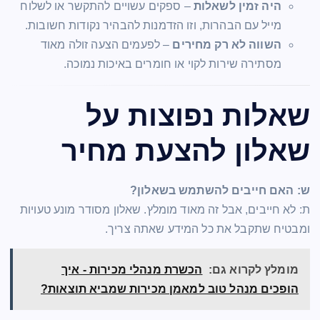
היה זמין לשאלות
– ספקים עשויים להתקשר או לשלוח
מייל עם הבהרות, וזו הזדמנות להבהיר נקודות חשובות.
השווה לא רק מחירים
– לפעמים הצעה זולה מאוד
מסתירה שירות לקוי או חומרים באיכות נמוכה.
שאלות נפוצות על
שאלון להצעת מחיר
ש: האם חייבים להשתמש בשאלון?
ת: לא חייבים, אבל זה מאוד מומלץ. שאלון מסודר מונע טעויות
ומבטיח שתקבל את כל המידע שאתה צריך.
מומלץ לקרוא גם:
הכשרת מנהלי מכירות - איך
הופכים מנהל טוב למאמן מכירות שמביא תוצאות?